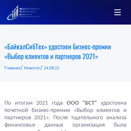
«БайкалСибТех» удостоен бизнес-премии
«Выбор клиентов и партнеров 2021»
Главная
Новости
24.08.22
По итогам 2021 года
ООО "БСТ"
удостоена
почетной бизнес-премии «Выбор клиентов и
партнеров 2021». После тщательного анализа
финансовых данных организация была