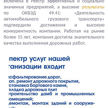
включена в Реестр эффективных и социально
значимых предприятий, а высокие
результаты
по ОКВЭД 49.41: «Деятельность
автомобильного грузового транспорта»
подтвердили достижения и высокую
конкурентность компании. Работая на рынке
более 15 лет, компания достигла значительного
качества выполнения дорожных работ.