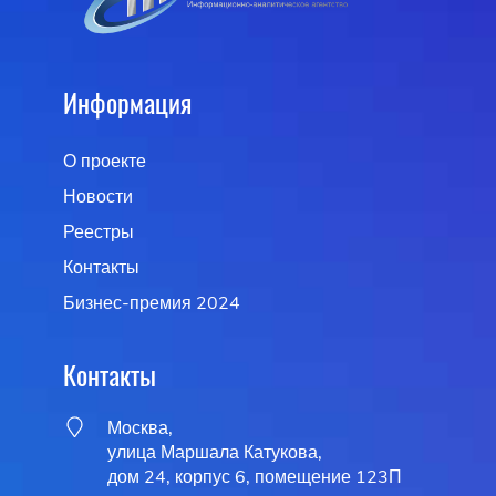
Информация
О проекте
Новости
Реестры
Контакты
Бизнес-премия 2024
Контакты
Москва,
улица Маршала Катукова,
дом 24, корпус 6, помещение 123П