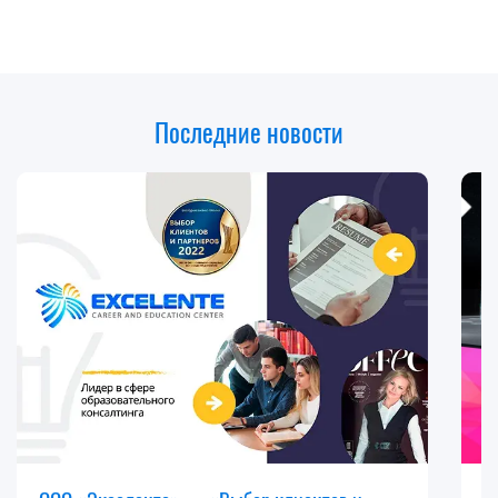
Последние новости